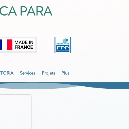
CA PARA
STORIA
Services
Projets
Plus