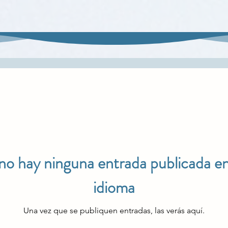
no hay ninguna entrada publicada en
idioma
Una vez que se publiquen entradas, las verás aquí.