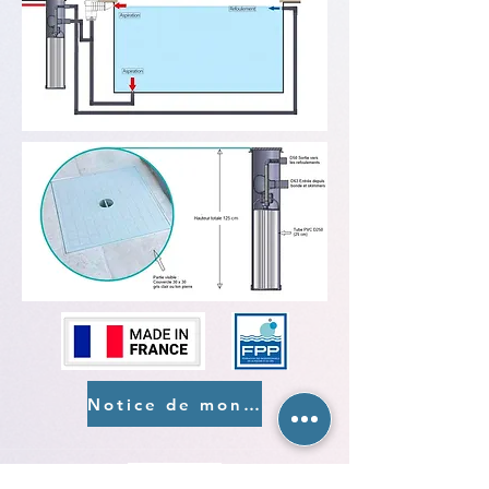
Notice de montage