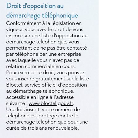
Droit d'opposition au
démarchage téléphonique
Conformément à la législation en
vigueur, vous avez le droit de vous
inscrire sur une liste d'opposition au
démarchage téléphonique, vous
permettant de ne pas être contacté
par téléphone par une entreprise
avec laquelle vous n'avez pas de
relation commerciale en cours.
Pour exercer ce droit, vous pouvez
vous inscrire gratuitement sur la liste
Bloctel, service officiel d'opposition
au démarchage téléphonique,
accessible en ligne à l'adresse
suivante :
www.bloctel.gouv.fr
.
Une fois inscrit, votre numéro de
téléphone est protégé contre le
démarchage téléphonique pour une
durée de trois ans renouvelable.