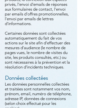
privés, l'envoi d'emails de réponses
aux formulaires de contact, l'envoi
par emails d'offres promotionnelles,
l'envoi par emails de lettres
d'informations.
Certaines données sont collectées
automatiquement du fait de vos
actions sur le site afin d'effectuer des
mesures d'audience (le nombre de
pages vues, le nombre de visites du
site, les produits consultés, etc.) ou
sont nécessaires à la prévention et la
résolution d’incidents techniques.
Données collectées
Les données personnelles collectées
et traitées sont notamment vos nom,
prénom, email, numéro de téléphone,
adresse IP, données de connexions
(selon choix effectué pour les