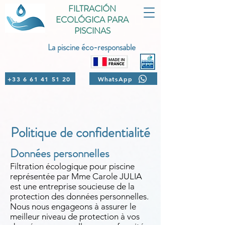
FILTRACIÓN
ECOLÓGICA PARA
PISCINAS
La piscine éco-responsable
+33 6 61 41 51 20
WhatsApp
Politique de confidentialité
Données personnelles
Filtration écologique pour piscine
représentée par Mme Carole JULIA
est une entreprise soucieuse de la
protection des données personnelles.
Nous nous engageons à assurer le
meilleur niveau de protection à vos