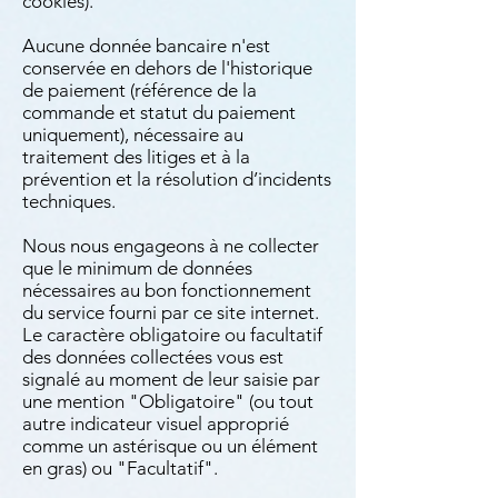
cookies).
Aucune donnée bancaire n'est
conservée en dehors de l'historique
de paiement (référence de la
commande et statut du paiement
uniquement), nécessaire au
traitement des litiges et à la
prévention et la résolution d’incidents
techniques.
Nous nous engageons à ne collecter
que le minimum de données
nécessaires au bon fonctionnement
du service fourni par ce site internet.
Le caractère obligatoire ou facultatif
des données collectées vous est
signalé au moment de leur saisie par
une mention "Obligatoire" (ou tout
autre indicateur visuel approprié
comme un astérisque ou un élément
en gras) ou "Facultatif".