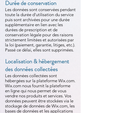
Durée de conservation
Les données sont conservées pendant
toute la durée d'utilisation du service
puis sont archivées pour une durée
supplémentaire en lien avec les
durées de prescription et de
conservation légale pour des raisons
strictement limitées et autorisées par
la loi (paiement, garantie, litiges, etc.).
Passé ce délai, elles sont supprimées.
Localisation & hébergement
des données collectées
Les données collectées sont
hébergées sur la plateforme Wix.com.
Wix.com nous fournit la plateforme
en ligne qui nous permet de vous
vendre nos produits et services. Vos
données peuvent être stockées via le
stockage de données de Wix.com, les
bases de données et les applications